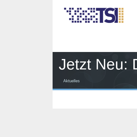
Jetzt Neu: 
Aktuelles