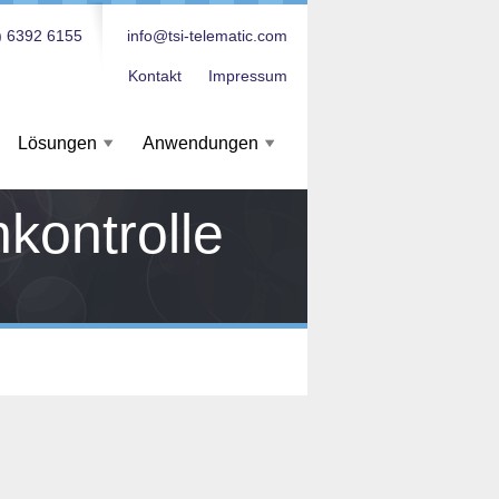
) 6392 6155
info@tsi-telematic.com
Kontakt
Impressum
Lösungen
Anwendungen
nkontrolle